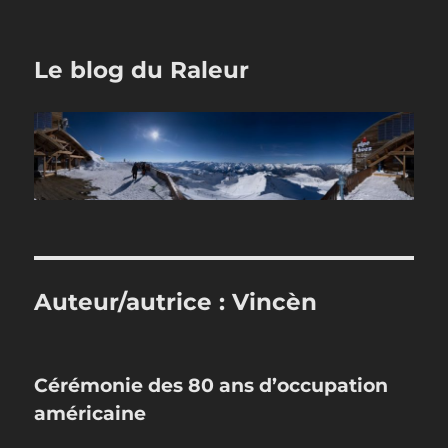
Le blog du Raleur
Auteur/autrice :
Vincèn
Cérémonie des 80 ans d’occupation
américaine