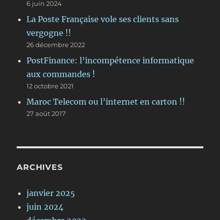
6 juin 2024
La Poste Française vole ses clients sans
vergogne !!
26 décembre 2022
PostFinance: l’incompétence informatique
aux commandes !
12 octobre 2021
Maroc Telecom ou l’internet en carton !!
27 août 2017
ARCHIVES
janvier 2025
juin 2024