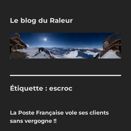
Le blog du Raleur
Étiquette :
escroc
La Poste Française vole ses clients
sans vergogne !!