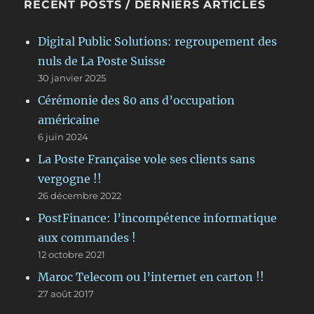
RECENT POSTS / DERNIERS ARTICLES
Digital Public Solutions: regroupement des
nuls de La Poste Suisse
30 janvier 2025
Cérémonie des 80 ans d’occupation
américaine
6 juin 2024
La Poste Française vole ses clients sans
vergogne !!
26 décembre 2022
PostFinance: l’incompétence informatique
aux commandes !
12 octobre 2021
Maroc Telecom ou l’internet en carton !!
27 août 2017