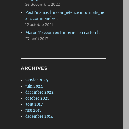
26 décembre 2022
PostFinance: l’incompétence informatique
aux commandes !
12 octobre 2021
Maroc Telecom ou l’internet en carton !!
27 août 2017
ARCHIVES
janvier 2025
juin 2024
décembre 2022
octobre 2021
août 2017
mai 2017
décembre 2014