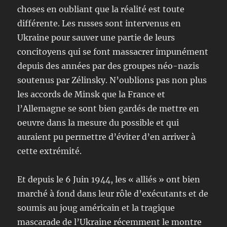
choses en oubliant que la réalité est toute
différente. Les russes sont intervenus en
Ukraine pour sauver une partie de leurs
concitoyens qui se font massacrer impunément
depuis des années par des groupes néo-nazis
soutenus par Zélinsky. N’oublions pas non plus
les accords de Minsk que la France et
l’Allemagne se sont bien gardés de mettre en
oeuvre dans la mesure du possible et qui
auraient pu permettre d’éviter d’en arriver à
cette extrémité.
Et depuis le 6 Juin 1944, les « alliés » ont bien
marché à fond dans leur rôle d’exécutants et de
soumis au joug américain et la tragique
mascarade de l’Ukraine récemment le montre