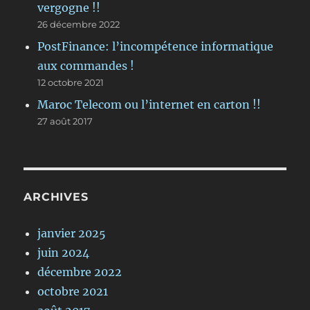
vergogne !!
26 décembre 2022
PostFinance: l’incompétence informatique
aux commandes !
12 octobre 2021
Maroc Telecom ou l’internet en carton !!
27 août 2017
ARCHIVES
janvier 2025
juin 2024
décembre 2022
octobre 2021