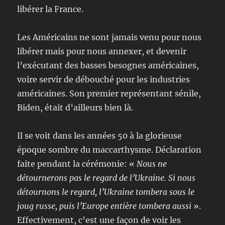
libérer la France.
Les Américains ne sont jamais venu pour nous
libérer mais pour nous annexer, et devenir
l’exécutant des basses besognes américaines,
voire servir de débouché pour les industries
américaines. Son premier représentant sénile,
Biden, était d’ailleurs bien là.
Il se voit dans les années 50 à la glorieuse
époque sombre du maccarthysme. Déclaration
faite pendant la cérémonie:
« Nous ne
détournerons pas le regard de l’Ukraine. Si nous
détournons le regard, l’Ukraine tombera sous le
joug russe, puis l’Europe entière tombera aussi »
.
Effectivement, c’est une façon de voir les