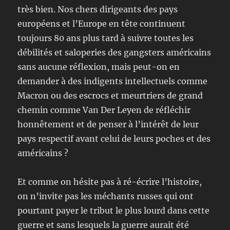
très bien. Nos chers dirigeants des pays
européens et l’Europe en tête continuent
toujours 80 ans plus tard à suivre toutes les
débilités et saloperies des gangsters américains
sans aucune réflexion, mais peut-on en
demander à des indigents intellectuels comme
Macron ou des escrocs et meurtriers de grand
chemin comme Van Der Leyen de réfléchir
honnêtement et de penser à l’intérêt de leur
pays respectif avant celui de leurs poches et des
américains ?
Et comme on hésite pas à ré-écrire l’histoire,
on n’invite pas les méchants russes qui ont
pourtant payer le tribut le plus lourd dans cette
guerre et sans lesquels la guerre aurait été