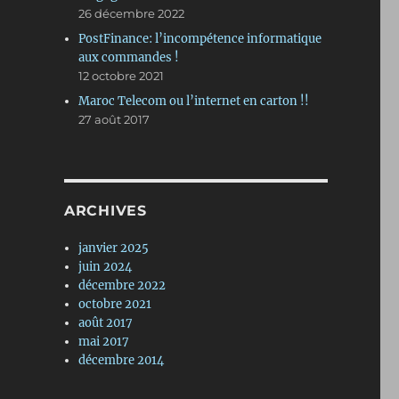
26 décembre 2022
PostFinance: l’incompétence informatique
aux commandes !
12 octobre 2021
Maroc Telecom ou l’internet en carton !!
27 août 2017
ARCHIVES
janvier 2025
juin 2024
décembre 2022
octobre 2021
août 2017
mai 2017
décembre 2014