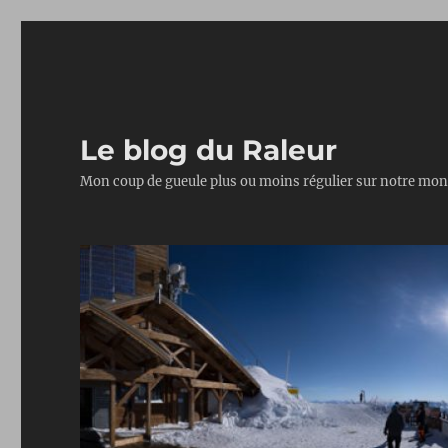
Le blog du Raleur
Mon coup de gueule plus ou moins régulier sur notre mon