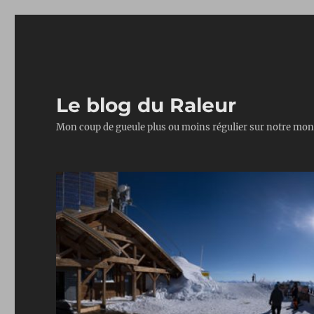
Le blog du Raleur
Mon coup de gueule plus ou moins régulier sur notre mon