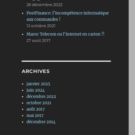
26 décembre 2022
PostFinance: l’incompétence informatique
aux commandes !
12 octobre 2021
Maroc Telecom ou l’internet en carton !!
27 août 2017
ARCHIVES
janvier 2025
juin 2024
décembre 2022
octobre 2021
août 2017
mai 2017
décembre 2014